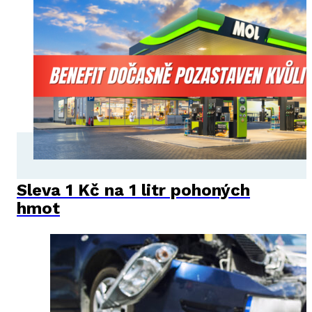
Sleva 1 Kč na 1 litr pohoných
hmot